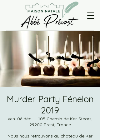
Murder Party Fénelon
2019
ven. 06 déc.
  |  
105 Chemin de Ker-Stears,
29200 Brest, France
Nous nous retrouvons au château de Ker