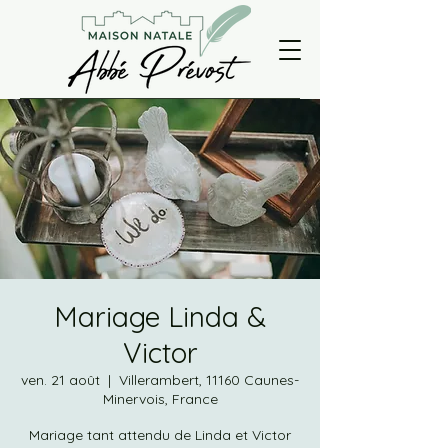
Mariage Linda &
Victor
ven. 21 août
  |  
Villerambert, 11160 Caunes-
Minervois, France
Mariage tant attendu de Linda et Victor