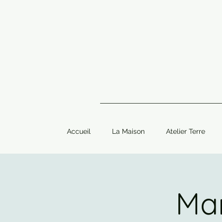
Accueil
La Maison
Atelier Terre
Mar