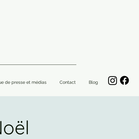
ue de presse et médias
Contact
Blog
Noël