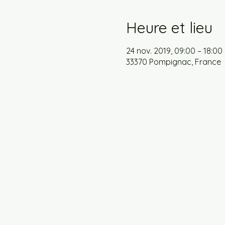
Heure et lieu
24 nov. 2019, 09:00 – 18:00
33370 Pompignac, France