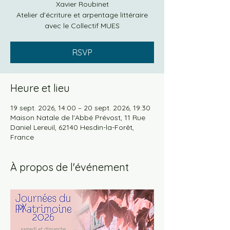
Xavier Roubinet
Atelier d'écriture et arpentage littéraire
avec le Collectif MUES
RSVP
Heure et lieu
19 sept. 2026, 14:00 – 20 sept. 2026, 19:30
Maison Natale de l'Abbé Prévost, 11 Rue
Daniel Lereuil, 62140 Hesdin-la-Forêt,
France
À propos de l'événement