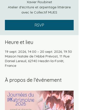
Xavier Roubinet
Atelier d'écriture et arpentage littéraire
avec le Collectif MUES
RSVP
Heure et lieu
19 sept. 2026, 14:00 – 20 sept. 2026, 19:30
Maison Natale de l'Abbé Prévost, 11 Rue
Daniel Lereuil, 62140 Hesdin-la-Forêt,
France
À propos de l'événement