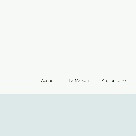
Accueil
La Maison
Atelier Terre