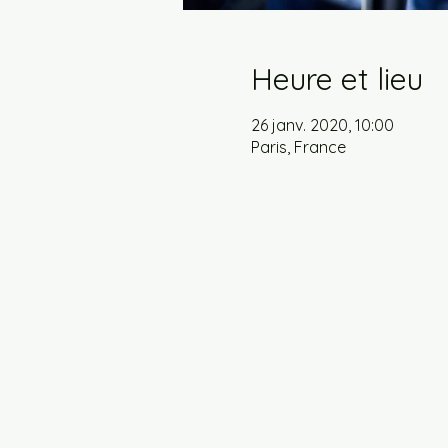
Heure et lieu
26 janv. 2020, 10:00
Paris, France