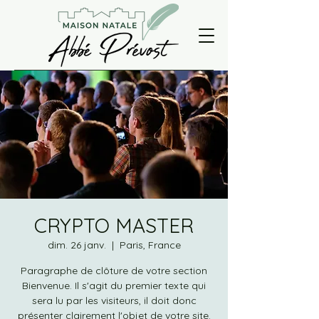
CRYPTO MASTER
dim. 26 janv.
  |  
Paris, France
Paragraphe de clôture de votre section
Bienvenue. Il s'agit du premier texte qui
sera lu par les visiteurs, il doit donc
présenter clairement l'objet de votre site.