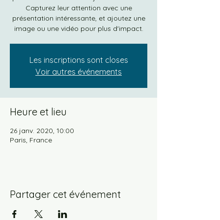
Capturez leur attention avec une
présentation intéressante, et ajoutez une
image ou une vidéo pour plus d'impact.
Les inscriptions sont closes
Voir autres événements
Heure et lieu
26 janv. 2020, 10:00
Paris, France
Partager cet événement