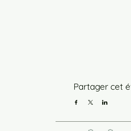
Partager cet 