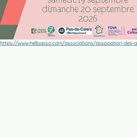
 
https://www.helloasso.com/associations/association-des-a