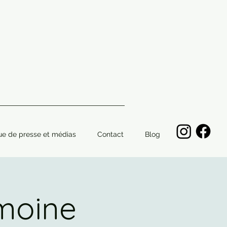
ue de presse et médias
Contact
Blog
moine