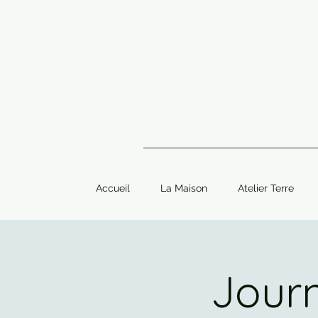
Accueil
La Maison
Atelier Terre
Jour