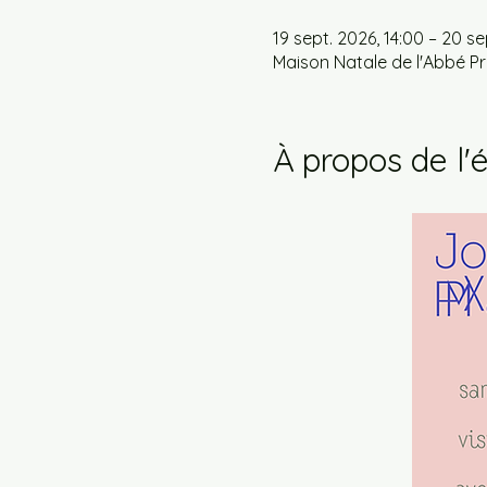
19 sept. 2026, 14:00 – 20 se
Maison Natale de l'Abbé Pré
À propos de l