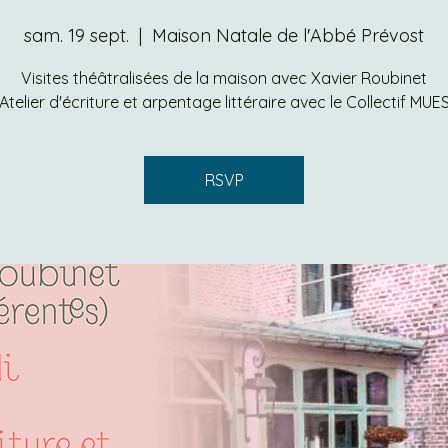
sam. 19 sept.
  |  
Maison Natale de l'Abbé Prévost
Visites théâtralisées de la maison avec Xavier Roubinet
Atelier d'écriture et arpentage littéraire avec le Collectif MUE
RSVP