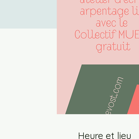
Heure et lieu