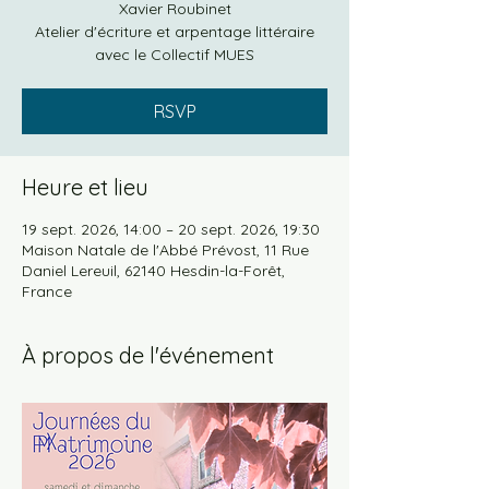
Xavier Roubinet
Atelier d'écriture et arpentage littéraire
avec le Collectif MUES
RSVP
Heure et lieu
19 sept. 2026, 14:00 – 20 sept. 2026, 19:30
Maison Natale de l'Abbé Prévost, 11 Rue
Daniel Lereuil, 62140 Hesdin-la-Forêt,
France
À propos de l'événement