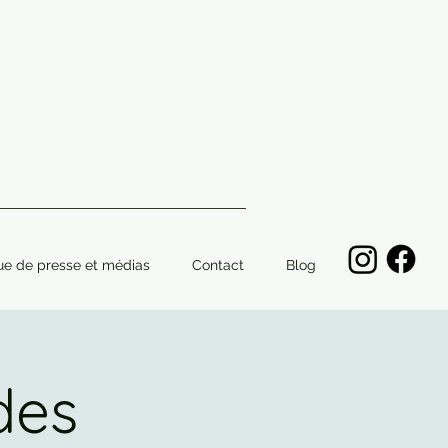
ue de presse et médias
Contact
Blog
des