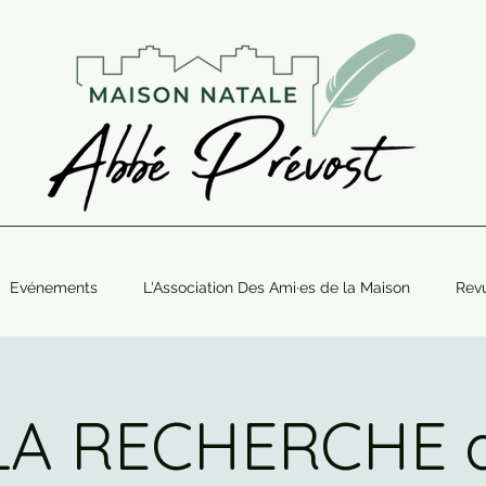
Evénements
L'Association Des Ami·es de la Maison
Rev
LA RECHERCHE 