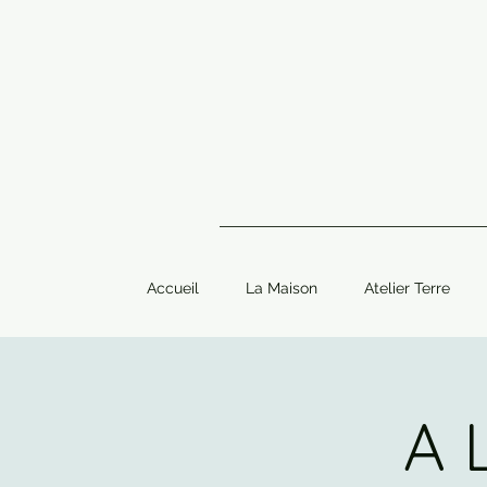
Accueil
La Maison
Atelier Terre
A 