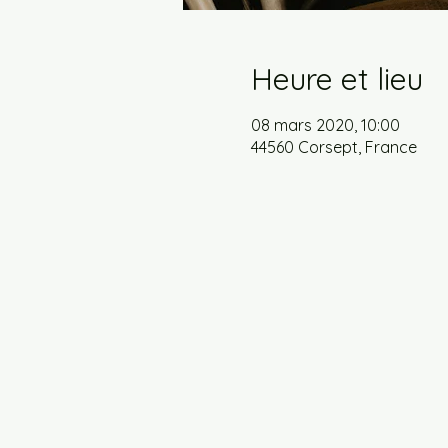
Heure et lieu
08 mars 2020, 10:00
44560 Corsept, France